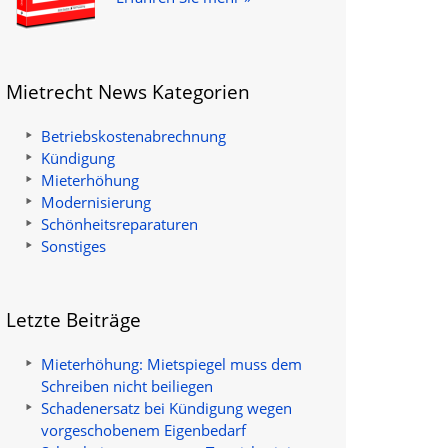
Mietrecht News Kategorien
Betriebskostenabrechnung
Kündigung
Mieterhöhung
Modernisierung
Schönheitsreparaturen
Sonstiges
Letzte Beiträge
Mieterhöhung: Mietspiegel muss dem
Schreiben nicht beiliegen
Schadenersatz bei Kündigung wegen
vorgeschobenem Eigenbedarf