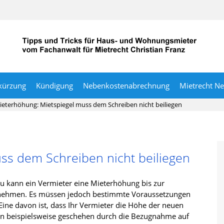
kürzung
Kündigung
Nebenkostenabrechnung
Mietrecht N
ieterhöhung: Mietspiegel muss dem Schreiben nicht beiliegen
ss dem Schreiben nicht beiliegen
u kann ein Vermieter eine Mieterhöhung bis zur
rnehmen. Es müssen jedoch bestimmte Voraussetzungen
Eine davon ist, dass Ihr Vermieter die Höhe der neuen
n beispielsweise geschehen durch die Bezugnahme auf