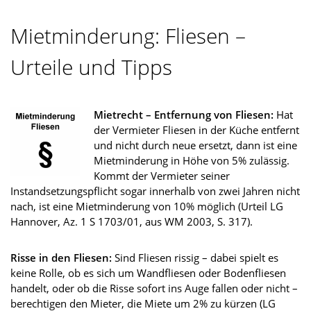
Mietminderung: Fliesen –
Urteile und Tipps
Mietrecht – Entfernung von Fliesen:
Hat
der Vermieter Fliesen in der Küche entfernt
und nicht durch neue ersetzt, dann ist eine
Mietminderung in Höhe von 5% zulässig.
Kommt der Vermieter seiner
Instandsetzungspflicht sogar innerhalb von zwei Jahren nicht
nach, ist eine Mietminderung von 10% möglich (Urteil LG
Hannover, Az. 1 S 1703/01, aus WM 2003, S. 317).
Risse in den Fliesen:
Sind Fliesen rissig – dabei spielt es
keine Rolle, ob es sich um Wandfliesen oder Bodenfliesen
handelt, oder ob die Risse sofort ins Auge fallen oder nicht –
berechtigen den Mieter, die Miete um 2% zu kürzen (LG