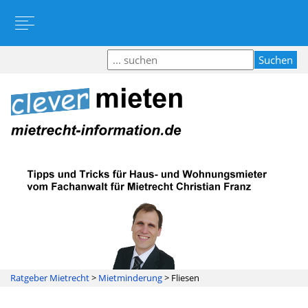
Ratgeber Mietrecht
>
Mietminderung
>
Fliesen