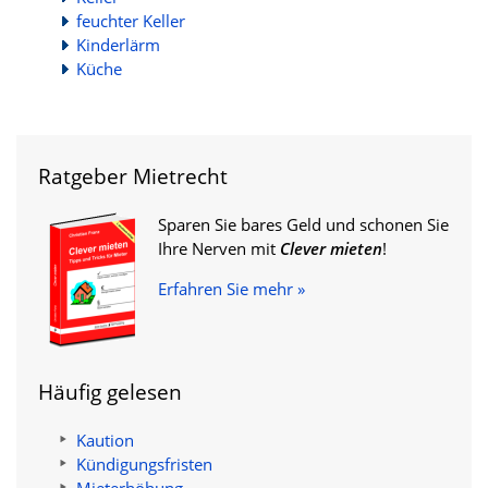
feuchter Keller
Kinderlärm
Küche
Ratgeber Mietrecht
Sparen Sie bares Geld und schonen Sie
Ihre Nerven mit
Clever mieten
!
Erfahren Sie mehr »
Häufig gelesen
Kaution
Kündigungsfristen