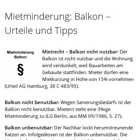
Mietminderung: Balkon –
Urteile und Tipps
Mietrecht – Balkon nicht nutzbar:
Der
Balkon ist nicht nutzbar und die Wohnung
wird verdunkelt, weil Bauarbeiten am
Gebäude stattfinden. Mieter dürfen eine
Mietkürzung in Höhe von 15% vornehmen
(Urteil AG Hamburg, 38 C 483/95).
Balkon nicht benutzbar:
Wegen Sanierungsbedarfs ist der
Balkon nicht benutzbar. Mietern steht eine 3%ige
Mietminderung zu (LG Berlin, aus MM 09/1986, S. 27).
Balkon unbenutzbar:
Der Nachbar lockt herumstreunende
Katzen an. Infolgedessen ist der Balkon unbenutzbar. Die