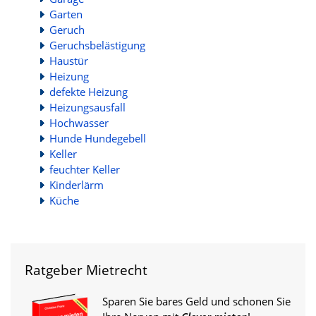
Garten
Geruch
Geruchsbelästigung
Haustür
Heizung
defekte Heizung
Heizungsausfall
Hochwasser
Hunde Hundegebell
Keller
feuchter Keller
Kinderlärm
Küche
Ratgeber Mietrecht
Sparen Sie bares Geld und schonen Sie