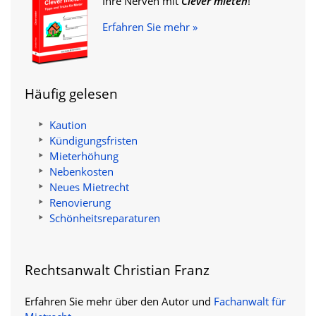
Ihre Nerven mit
Clever mieten
!
Erfahren Sie mehr »
Häufig gelesen
Kaution
Kündigungsfristen
Mieterhöhung
Nebenkosten
Neues Mietrecht
Renovierung
Schönheitsreparaturen
Rechtsanwalt Christian Franz
Erfahren Sie mehr über den Autor und
Fachanwalt für