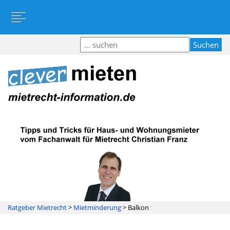
Ratgeber Mietrecht
>
Mietminderung
>
Balkon