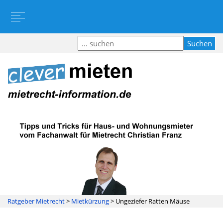
Ratgeber Mietrecht
>
Mietkürzung
>
Ungeziefer Ratten Mäuse