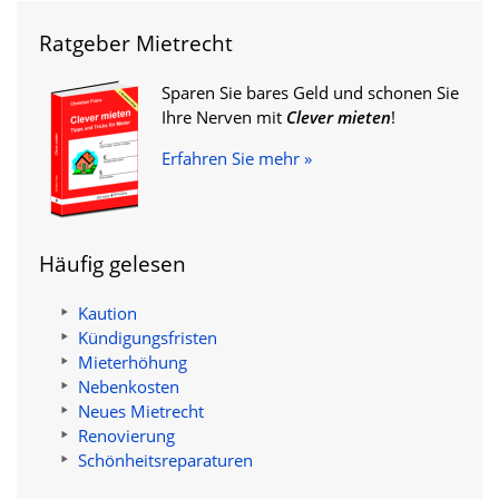
Ratgeber Mietrecht
Sparen Sie bares Geld und schonen Sie
Ihre Nerven mit
Clever mieten
!
Erfahren Sie mehr »
Häufig gelesen
Kaution
Kündigungsfristen
Mieterhöhung
Nebenkosten
Neues Mietrecht
Renovierung
Schönheitsreparaturen