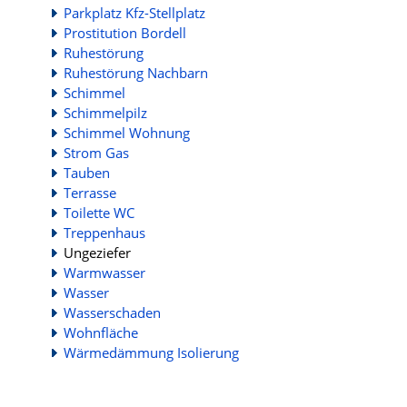
Parkplatz Kfz-Stellplatz
Prostitution Bordell
Ruhestörung
Ruhestörung Nachbarn
Schimmel
Schimmelpilz
Schimmel Wohnung
Strom Gas
Tauben
Terrasse
Toilette WC
Treppenhaus
Ungeziefer
Warmwasser
Wasser
Wasserschaden
Wohnfläche
Wärmedämmung Isolierung