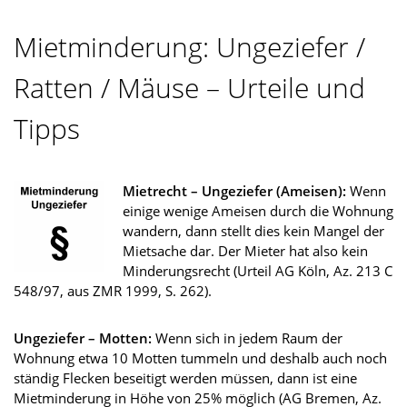
Mietminderung: Ungeziefer /
Ratten / Mäuse – Urteile und
Tipps
Mietrecht – Ungeziefer (Ameisen):
Wenn
einige wenige Ameisen durch die Wohnung
wandern, dann stellt dies kein Mangel der
Mietsache dar. Der Mieter hat also kein
Minderungsrecht (Urteil AG Köln, Az. 213 C
548/97, aus ZMR 1999, S. 262).
Ungeziefer – Motten:
Wenn sich in jedem Raum der
Wohnung etwa 10 Motten tummeln und deshalb auch noch
ständig Flecken beseitigt werden müssen, dann ist eine
Mietminderung in Höhe von 25% möglich (AG Bremen, Az.