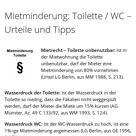
Mietminderung: Toilette / WC –
Urteile und Tipps
Mietrecht – Toilette unbenutzbar:
Ist in
der Mietwohnung die Toilette
unbenutzbar, darf der Mieter eine
Mietminderung von 80% vornehmen
(Urteil LG Berlin, aus MM 1988, S. 213).
Wasserdruck der Toilette:
Ist der Wasserdruck in der
Toilette so niedrig, dass die Fäkalien nicht weggespült
werden, darf der Mieter die Miete um 15% kürzen (AG
Münster, Az. 49 C 133/92, aus WM 1993, S. 124).
Wasserdruck WC:
Ist der WC-Wasserdruck zu hoch, ist eine
1%-ige Mietminderung angemessen (LG Berlin, aus GE 1996,