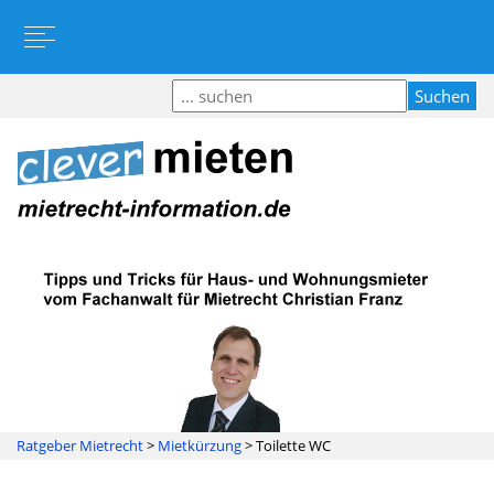
Ratgeber Mietrecht
>
Mietkürzung
>
Toilette WC