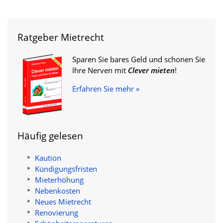
Ratgeber Mietrecht
Sparen Sie bares Geld und schonen Sie
Ihre Nerven mit
Clever mieten
!
Erfahren Sie mehr »
Häufig gelesen
Kaution
Kündigungsfristen
Mieterhöhung
Nebenkosten
Neues Mietrecht
Renovierung