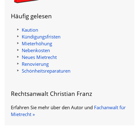
Häufig gelesen
Kaution
Kündigungsfristen
Mieterhöhung
Nebenkosten
Neues Mietrecht
Renovierung
Schönheitsreparaturen
Rechtsanwalt Christian Franz
Erfahren Sie mehr über den Autor und
Fachanwalt für
Mietrecht »