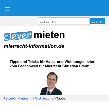
Ratgeber Mietrecht
>
Mietkürzung
>
Tauben