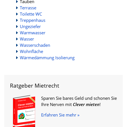
Tauben
Terrasse
Toilette WC
Treppenhaus
Ungeziefer
Warmwasser
Wasser
Wasserschaden
Wohnfläche
Wärmedämmung Isolierung
Ratgeber Mietrecht
Sparen Sie bares Geld und schonen Sie
Ihre Nerven mit
Clever mieten
!
Erfahren Sie mehr »