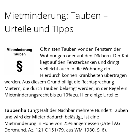
Mietminderung: Tauben –
Urteile und Tipps
Oft nisten Tauben vor den Fenstern der
Wohnungen oder auf den Dächern. Der Kot
liegt auf den Fensterbänken und dringt
vielleicht auch in die Wohnung ein.
Hierdurch können Krankheiten übertragen
werden. Aus diesem Grund billigt die Rechtsprechung
Mietern, die durch Tauben belästigt werden, in der Regel ein
Mietminderungsrecht bis zu 10% zu. Hier einige Urteile:
Taubenhaltung:
Hält der Nachbar mehrere Hundert Tauben
und wird der Mieter dadurch belästigt, ist eine
Mietminderung in Höhe von 25% angemessen (Urteil AG
Dortmund, Az. 121 C 151/79, aus WM 1980, S. 6).