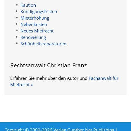
Kaution
Kündigungsfristen
Mieterhöhung
Nebenkosten
Neues Mietrecht
Renovierung
Schönheitsreparaturen
Rechtsanwalt Christian Franz
Erfahren Sie mehr über den Autor und
Fachanwalt für
Mietrecht »
Copyright © 2000-2026 Verlag Günther Net Publishing |