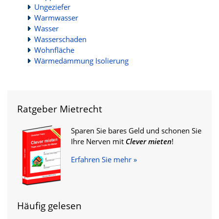
Ungeziefer
Warmwasser
Wasser
Wasserschaden
Wohnfläche
Wärmedämmung Isolierung
Ratgeber Mietrecht
Sparen Sie bares Geld und schonen Sie
Ihre Nerven mit
Clever mieten
!
Erfahren Sie mehr »
Häufig gelesen