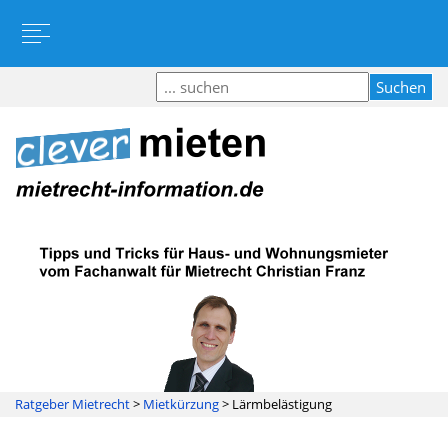
Ratgeber Mietrecht
>
Mietkürzung
>
Lärmbelästigung