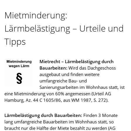
Mietminderung:
Lärmbelästigung – Urteile und
Tipps
Mietrecht – Lärmbelästigung durch
Bauarbeiten:
Wird das Dachgeschoss
ausgebaut und finden weitere
umfangreiche Bau- und
Sanierungsarbeiten im Wohnhaus statt, ist
eine Mietminderung von 60% angemessen (Urteil AG
Hamburg, Az. 44 C 1605/86, aus WM 1987, S. 272).
Lärmbelästigung durch Bauarbeiten:
Finden 3 Monate
lang umfangreiche Bauarbeiten im Wohnhaus statt, so
braucht nur die Hälfte der Miete bezahlt zu werden (AG