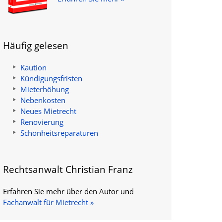
Häufig gelesen
Kaution
Kündigungsfristen
Mieterhöhung
Nebenkosten
Neues Mietrecht
Renovierung
Schönheitsreparaturen
Rechtsanwalt Christian Franz
Erfahren Sie mehr über den Autor und
Fachanwalt für Mietrecht »